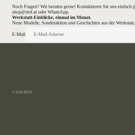
Noch Fragen? Wir beraten gerne! Kontaktieren Sie uns einfach p
shop@riof.at
oder
WhatsApp
.
Werkstatt-Einblicke, einmal im Monat.
Neue Modelle, Sonderaktion und Geschichten aus der Werkstatt.
E-Mail
© 2026
RIOF