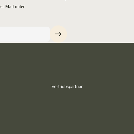
er Mail unter
Vertriebspartner