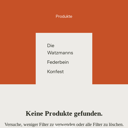
Produkte
Die
Watzmanns
Federbein
Konfest
Keine Produkte gefunden.
Versuche, weniger Filter zu verwenden oder
alle Filter zu löschen
.
Neuigkeiten