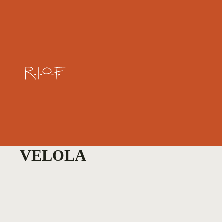
VELOLA