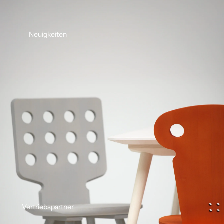
Neuigkeiten
Vertriebspartner