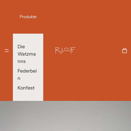
Produkte
Die
Watzma
nns
Federbei
n
Konfest